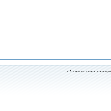
Création de site Internet pour entrepri