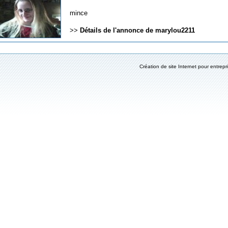
mince
>>
Détails de l'annonce de marylou2211
Création de site Internet pour entrepr