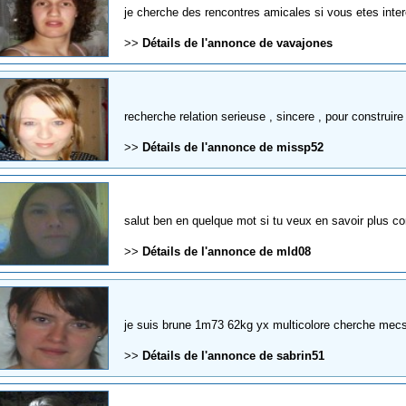
je cherche des rencontres amicales si vous etes inte
>>
Détails de l'annonce de vavajones
recherche relation serieuse , sincere , pour construire 
>>
Détails de l'annonce de missp52
salut ben en quelque mot si tu veux en savoir plus c
>>
Détails de l'annonce de mld08
je suis brune 1m73 62kg yx multicolore cherche mec
>>
Détails de l'annonce de sabrin51