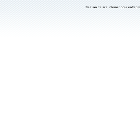
Création de site Internet pour entrepri