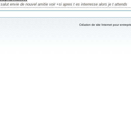
salut envie de nouvel amitie voir +si apres t es interresse alors je t attends
Création de site Internet pour entrepri