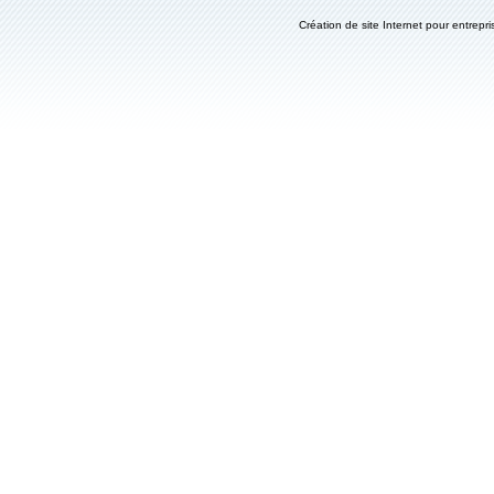
Création de site Internet pour entrepri