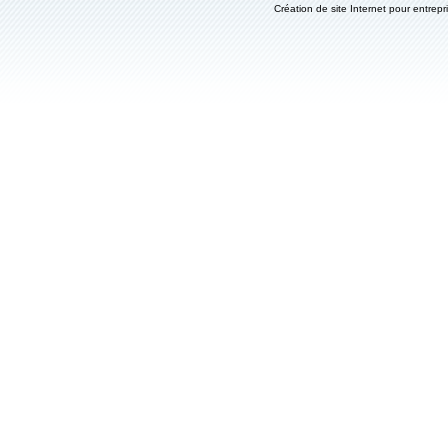
Création de site Internet pour entrepr