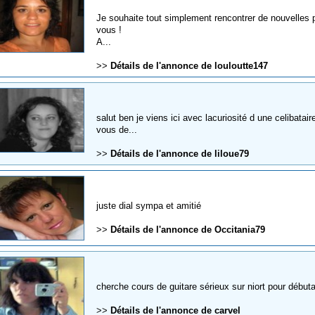
Je souhaite tout simplement rencontrer de nouvelles 
vous !
A...
>>
Détails de l'annonce de louloutte147
salut ben je viens ici avec lacuriosité d une celibata
vous de...
>>
Détails de l'annonce de liloue79
juste dial sympa et amitié
>>
Détails de l'annonce de Occitania79
cherche cours de guitare sérieux sur niort pour débuta
>>
Détails de l'annonce de carvel