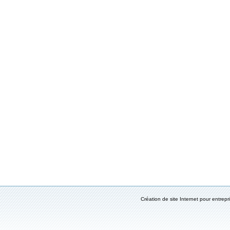
Création de site Internet pour entrepr