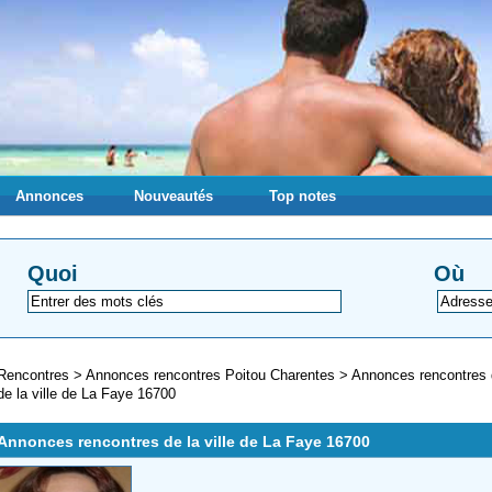
Annonces
Nouveautés
Top notes
Quoi
Où
Rencontres
>
Annonces rencontres Poitou Charentes
>
Annonces rencontres
de la ville de La Faye 16700
Annonces rencontres de la ville de La Faye 16700