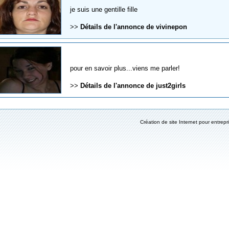
je suis une gentille fille
>>
Détails de l'annonce de vivinepon
pour en savoir plus...viens me parler!
>>
Détails de l'annonce de just2girls
Création de site Internet pour entrepr