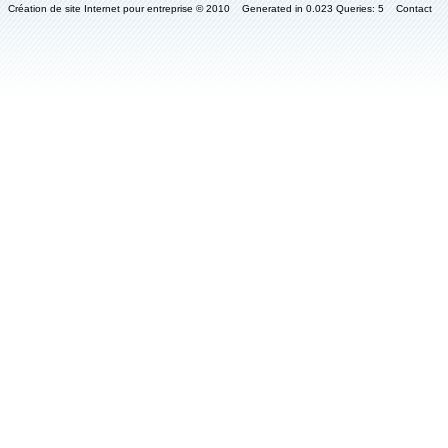
Création de site Internet pour entreprise
© 2010 Generated in 0.023 Queries: 5
Contact