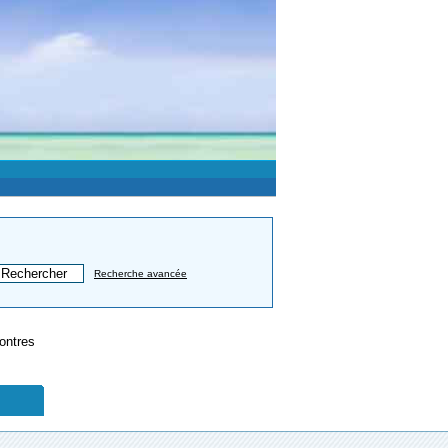
Recherche avancée
ontres