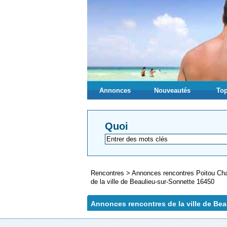
Annonces
Nouveautés
Top
Quoi
Rencontres
>
Annonces rencontres Poitou Ch
de la ville de Beaulieu-sur-Sonnette 16450
Annonces rencontres de la ville de Be