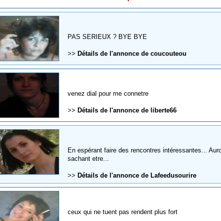
PAS SERIEUX ? BYE BYE
>>
Détails de l'annonce de coucouteou
venez dial pour me connetre
>>
Détails de l'annonce de liberte66
En espérant faire des rencontres intéressantes... Aur
sachant etre...
>>
Détails de l'annonce de Lafeedusourire
ceux qui ne tuent pas rendent plus fort