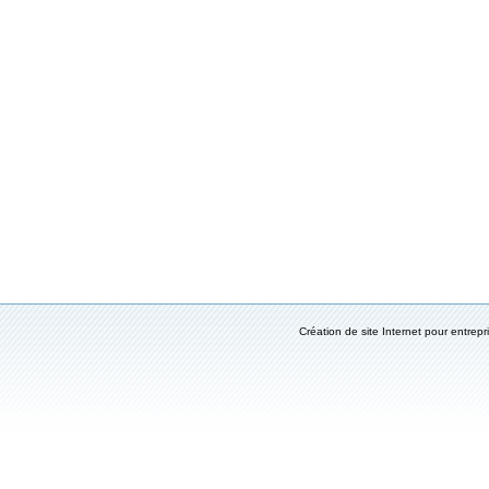
Création de site Internet pour entrepr