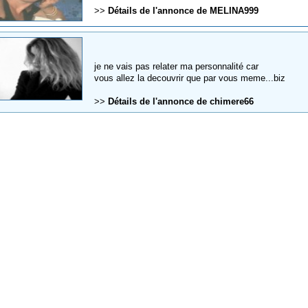
>>
Détails de l'annonce de MELINA999
je ne vais pas relater ma personnalité car
vous allez la decouvrir que par vous meme...biz
>>
Détails de l'annonce de chimere66