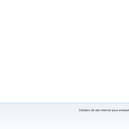
Création de site Internet pour entrepr