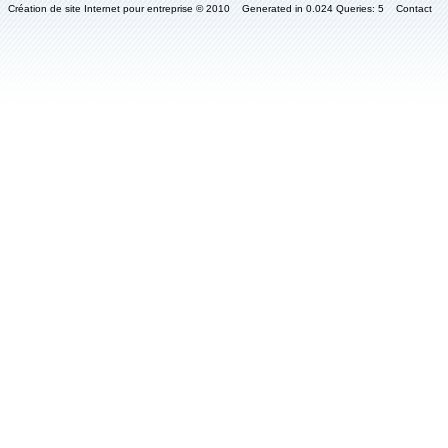
Création de site Internet pour entreprise
© 2010 Generated in 0.024 Queries: 5
Contact