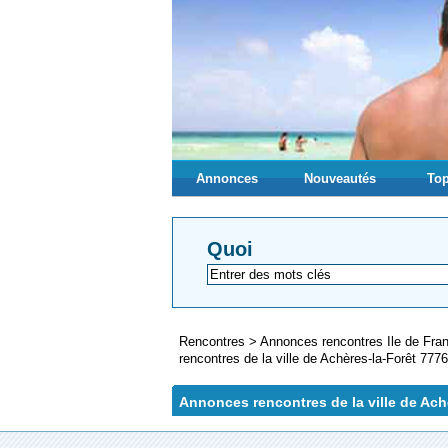
Annonces
Nouveautés
Top
Quoi
Rencontres
>
Annonces rencontres Ile de Fr
rencontres de la ville de Achères-la-Forêt 777
Annonces rencontres de la ville de Ach