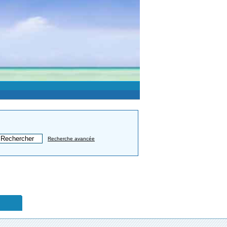
Recherche avancée